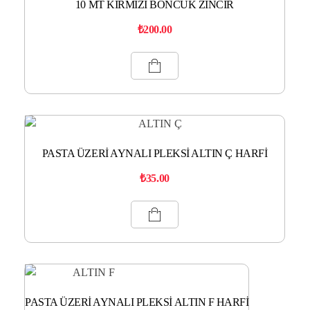
10 MT KIRMIZI BONCUK ZİNCİR
₺
200.00
PASTA ÜZERİ AYNALI PLEKSİ ALTIN Ç HARFİ
₺
35.00
PASTA ÜZERİ AYNALI PLEKSİ ALTIN F HARFİ