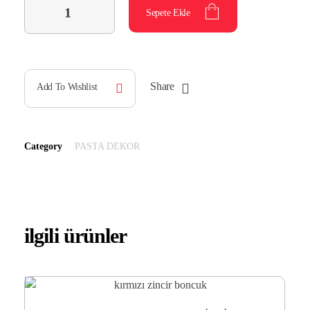
Sepete Ekle
Share
Add To Wishlist
Category
PASTA DEKOR
ilgili ürünler