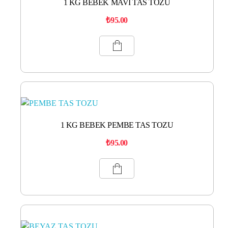
1 KG BEBEK MAVİ TAS TOZU
₺
95.00
1 KG BEBEK PEMBE TAS TOZU
₺
95.00