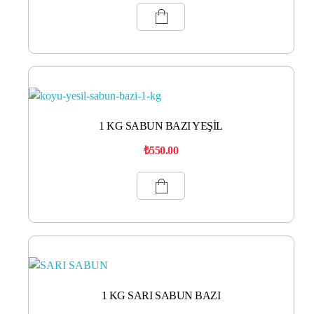
1 KG SABUN BAZI YEŞİL
₺
550.00
1 KG SARI SABUN BAZI